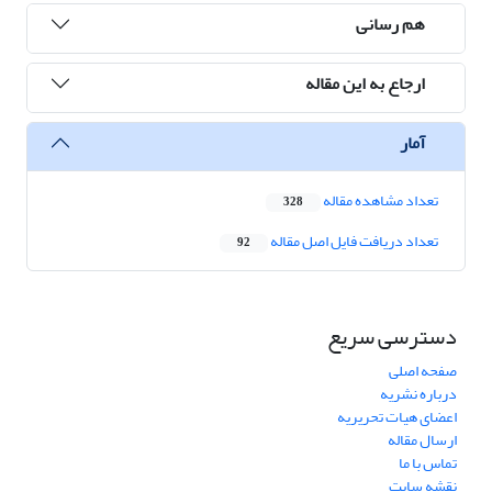
هم رسانی
ارجاع به این مقاله
آمار
تعداد مشاهده مقاله
328
تعداد دریافت فایل اصل مقاله
92
دسترسی سریع
صفحه اصلی
درباره نشریه
اعضای هیات تحریریه
ارسال مقاله
تماس با ما
نقشه سایت