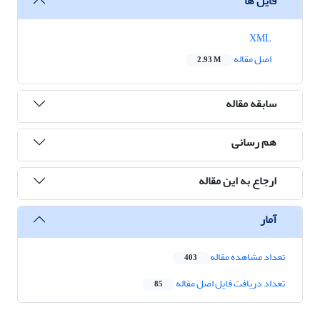
فایل ها
XML
اصل مقاله
2.93 M
سابقه مقاله
هم رسانی
ارجاع به این مقاله
آمار
تعداد مشاهده مقاله
403
تعداد دریافت فایل اصل مقاله
85