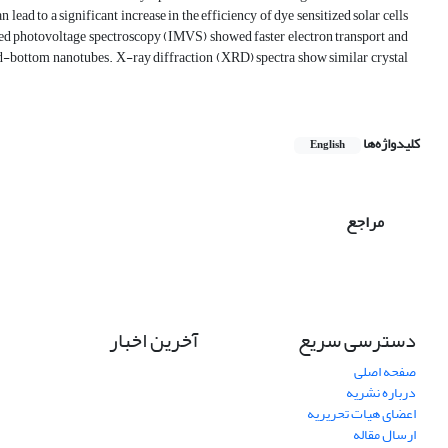
ead to a significant increase in the efficiency of dye sensitized solar cells
ted photovoltage spectroscopy (IMVS) showed faster electron transport and
-bottom nanotubes. X-ray diffraction (XRD) spectra show similar crystal
کلیدواژه‌ها
English
مراجع
دسترسی سریع
آخرین اخبار
صفحه اصلی
درباره نشریه
اعضای هیات تحریریه
ارسال مقاله