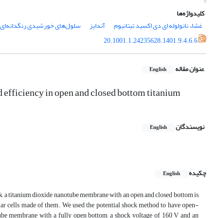
کلیدواژه‌ها
غشاء نانولوله ای دی اکسید تیتانیوم
آندایز
سلول‌های خورشیدی رنگدانه‌ای
20.1001.1.24235628.1401.9.4.6.6
عنوان مقاله
English
nd efficiency in open and closed bottom titanium
نویسندگان
English
چکیده
English
rk, a titanium dioxide nanotube membrane with an open and closed bottom is
olar cells made of them. We used the potential shock method to have open-
ube membrane with a fully open bottom, a shock voltage of 160 V and an