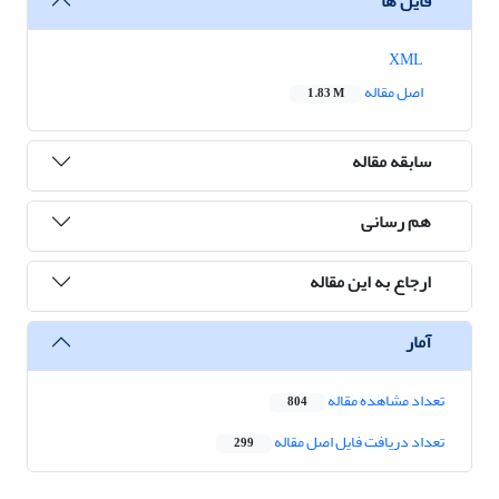
فایل ها
XML
اصل مقاله
1.83 M
سابقه مقاله
هم رسانی
ارجاع به این مقاله
آمار
تعداد مشاهده مقاله
804
تعداد دریافت فایل اصل مقاله
299