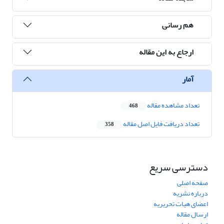
هم رسانی
ارجاع به این مقاله
آمار
تعداد مشاهده مقاله
468
تعداد دریافت فایل اصل مقاله
358
دسترسی سریع
صفحه اصلی
درباره نشریه
اعضای هیات تحریریه
ارسال مقاله