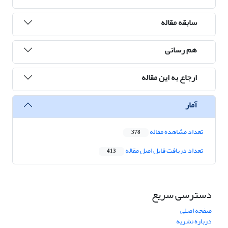
سابقه مقاله
هم رسانی
ارجاع به این مقاله
آمار
تعداد مشاهده مقاله
378
تعداد دریافت فایل اصل مقاله
413
دسترسی سریع
صفحه اصلی
درباره نشریه