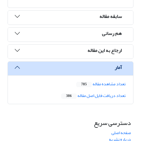
سابقه مقاله
هم رسانی
ارجاع به این مقاله
آمار
تعداد مشاهده مقاله
785
تعداد دریافت فایل اصل مقاله
386
دسترسی سریع
صفحه اصلی
درباره نشریه