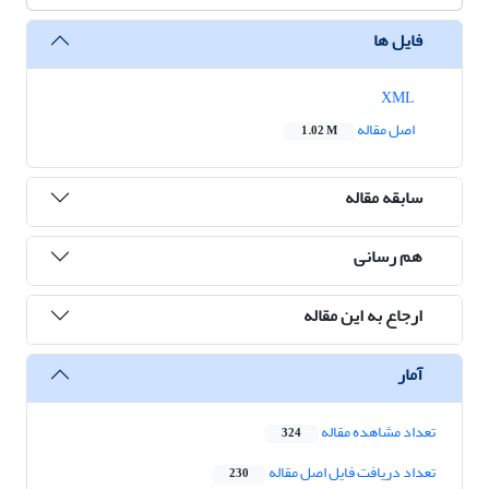
فایل ها
XML
اصل مقاله
1.02 M
سابقه مقاله
هم رسانی
ارجاع به این مقاله
آمار
تعداد مشاهده مقاله
324
تعداد دریافت فایل اصل مقاله
230