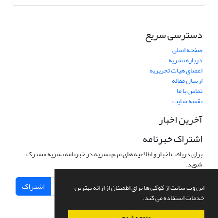
دسترسی سریع
صفحه اصلی
درباره نشریه
اعضای هیات تحریریه
ارسال مقاله
تماس با ما
نقشه سایت
آخرین اخبار
اشتراک خبرنامه
برای دریافت اخبار و اطلاعیه های مهم نشریه در خبرنامه نشریه مشترک
شوید.
اشتراک
این وب سایت از کوکی ها برای اطمینان از ارائه بهترین
خدمات استفاده می کند.
متوجه شدم