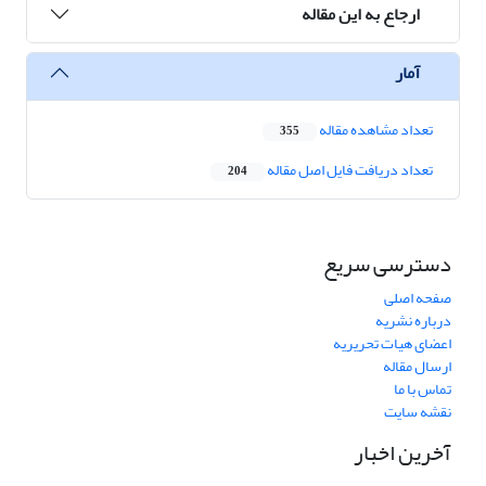
ارجاع به این مقاله
آمار
تعداد مشاهده مقاله
355
تعداد دریافت فایل اصل مقاله
204
دسترسی سریع
صفحه اصلی
درباره نشریه
اعضای هیات تحریریه
ارسال مقاله
تماس با ما
نقشه سایت
آخرین اخبار