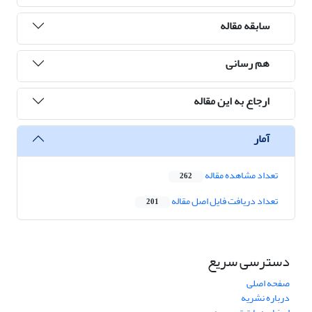
سابقه مقاله
هم رسانی
ارجاع به این مقاله
آمار
تعداد مشاهده مقاله
262
تعداد دریافت فایل اصل مقاله
201
دسترسی سریع
صفحه اصلی
درباره نشریه