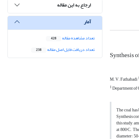
ارجاع به این مقاله
آمار
تعداد مشاهده مقاله
428
تعداد دریافت فایل اصل مقاله
238
Synthesis 
M. V. Fathabadi
1
Department of C
The coal has 
Synthesis con
this study, a
at 800°C. Th
diameter: 50