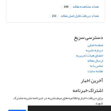
تعداد مشاهده مقاله
430
تعداد دریافت فایل اصل مقاله
211
دسترسی سریع
صفحه اصلی
درباره نشریه
اعضای هیات تحریریه
ارسال مقاله
تماس با ما
نقشه سایت
آخرین اخبار
اشتراک خبرنامه
برای دریافت اخبار و اطلاعیه های مهم نشریه در خبرنامه نشریه مشترک
شوید.