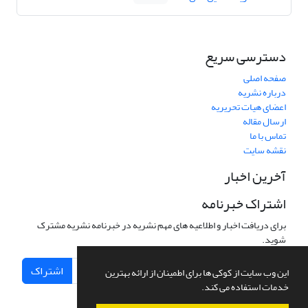
دسترسی سریع
صفحه اصلی
درباره نشریه
اعضای هیات تحریریه
ارسال مقاله
تماس با ما
نقشه سایت
آخرین اخبار
اشتراک خبرنامه
برای دریافت اخبار و اطلاعیه های مهم نشریه در خبرنامه نشریه مشترک
شوید.
اشتراک
این وب سایت از کوکی ها برای اطمینان از ارائه بهترین
خدمات استفاده می کند.