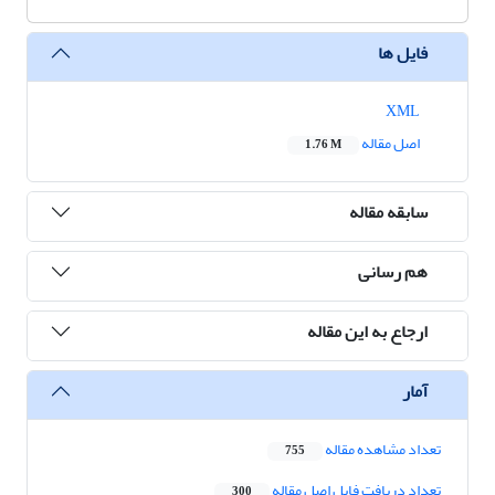
فایل ها
XML
اصل مقاله
1.76 M
سابقه مقاله
هم رسانی
ارجاع به این مقاله
آمار
تعداد مشاهده مقاله
755
تعداد دریافت فایل اصل مقاله
300