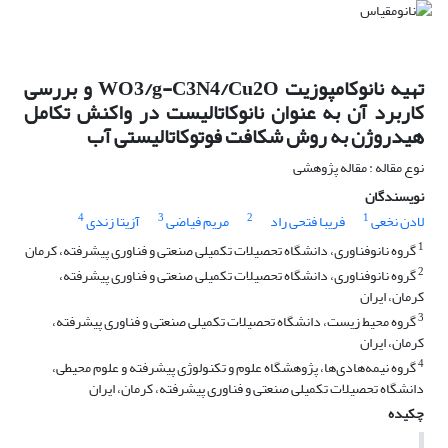
تهیه نانوکامپوزیت WO3/g-C3N4/Cu2O و بررسی
کاربرد آن به عنوان نانوکاتالیست در واکنش تکامل
هیدروژن به روش شکافت فوتوکاتالیستی آب
نوع مقاله : مقاله پژوهشی
نویسندگان
4
3
2
1
لادن نخعی
فریبا فتحی راد
مریم فیاضی
آزیتا زندی
1
گروه نانوفناوری، دانشگاه تحصیلات تکمیلی صنعتی و فناوری پیشرفته، کرمان
2
گروه نانوفناوری، دانشگاه تحصیلات تکمیلی صنعتی و فناوری پیشرفته،
کرمان، ایران
3
گروه محیط زیست، دانشگاه تحصیلات تکمیلی صنعتی و فناوری پیشرفته،
کرمان، ایران
4
گروه نیمه‌هادی‌ها، پژوهشگاه علوم و تکنولوژی پیشرفته و علوم محیطی،
دانشگاه تحصیلات تکمیلی صنعتی و فناوری پیشرفته، کرمان، ایران
چکیده