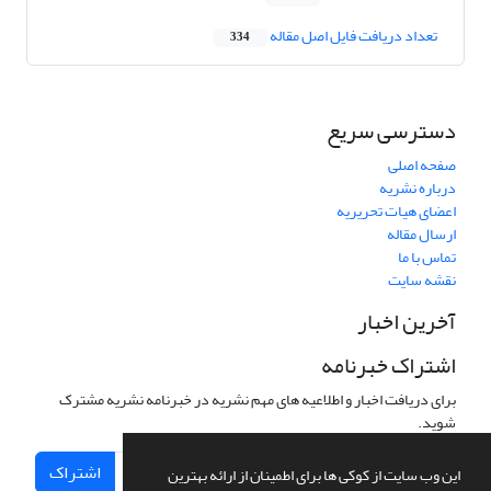
تعداد دریافت فایل اصل مقاله
334
دسترسی سریع
صفحه اصلی
درباره نشریه
اعضای هیات تحریریه
ارسال مقاله
تماس با ما
نقشه سایت
آخرین اخبار
اشتراک خبرنامه
برای دریافت اخبار و اطلاعیه های مهم نشریه در خبرنامه نشریه مشترک
شوید.
اشتراک
این وب سایت از کوکی ها برای اطمینان از ارائه بهترین