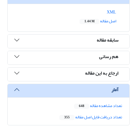
XML
اصل مقاله
1.44 M
سابقه مقاله
هم رسانی
ارجاع به این مقاله
آمار
تعداد مشاهده مقاله
648
تعداد دریافت فایل اصل مقاله
355