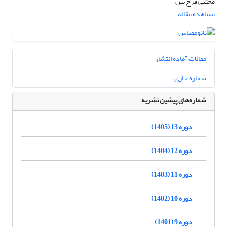
مجتبی فرخ بین
مشاهده مقاله
مقالات آماده انتشار
شماره جاری
شماره‌های پیشین نشریه
دوره 13 (1405)
دوره 12 (1404)
دوره 11 (1403)
دوره 10 (1402)
دوره 9 (1401)