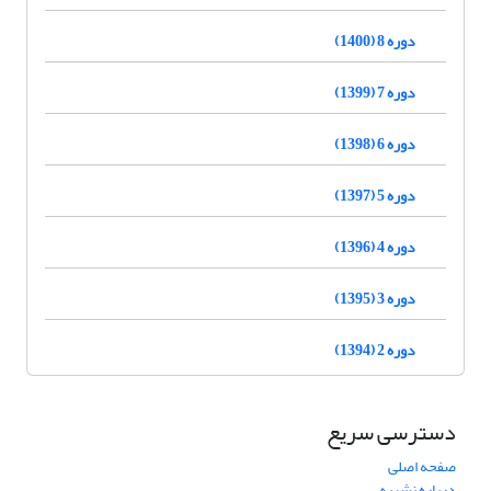
دوره 8 (1400)
دوره 7 (1399)
دوره 6 (1398)
دوره 5 (1397)
دوره 4 (1396)
دوره 3 (1395)
دوره 2 (1394)
دسترسی سریع
صفحه اصلی
درباره نشریه