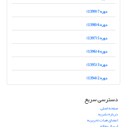
دوره 7 (1399)
دوره 6 (1398)
دوره 5 (1397)
دوره 4 (1396)
دوره 3 (1395)
دوره 2 (1394)
دسترسی سریع
صفحه اصلی
درباره نشریه
اعضای هیات تحریریه
ارسال مقاله