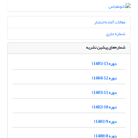
مقالات آماده انتشار
شماره جاری
شماره‌های پیشین نشریه
دوره 13 (1405)
دوره 12 (1404)
دوره 11 (1403)
دوره 10 (1402)
دوره 9 (1401)
دوره 8 (1400)