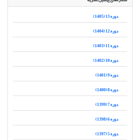
دوره 13 (1405)
دوره 12 (1404)
دوره 11 (1403)
دوره 10 (1402)
دوره 9 (1401)
دوره 8 (1400)
دوره 7 (1399)
دوره 6 (1398)
دوره 5 (1397)