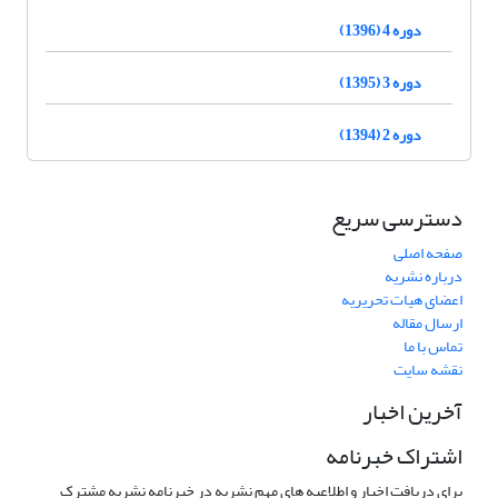
دوره 4 (1396)
دوره 3 (1395)
دوره 2 (1394)
دسترسی سریع
صفحه اصلی
درباره نشریه
اعضای هیات تحریریه
ارسال مقاله
تماس با ما
نقشه سایت
آخرین اخبار
اشتراک خبرنامه
برای دریافت اخبار و اطلاعیه های مهم نشریه در خبرنامه نشریه مشترک