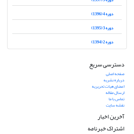
دوره 4 (1396)
دوره 3 (1395)
دوره 2 (1394)
دسترسی سریع
صفحه اصلی
درباره نشریه
اعضای هیات تحریریه
ارسال مقاله
تماس با ما
نقشه سایت
آخرین اخبار
اشتراک خبرنامه