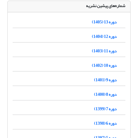
شماره‌های پیشین نشریه
دوره 13 (1405)
دوره 12 (1404)
دوره 11 (1403)
دوره 10 (1402)
دوره 9 (1401)
دوره 8 (1400)
دوره 7 (1399)
دوره 6 (1398)
دوره 5 (1397)