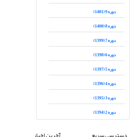
دوره 9 (1401)
دوره 8 (1400)
دوره 7 (1399)
دوره 6 (1398)
دوره 5 (1397)
دوره 4 (1396)
دوره 3 (1395)
دوره 2 (1394)
دسترسی سریع
آخرین اخبار