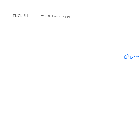
ورود به سامانه
ENGLISH
وستی آن