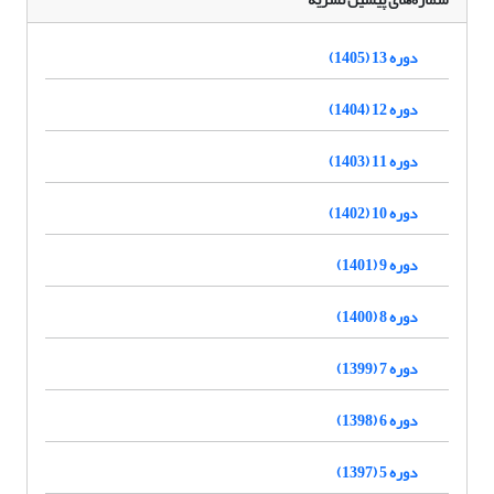
دوره 13 (1405)
دوره 12 (1404)
دوره 11 (1403)
دوره 10 (1402)
دوره 9 (1401)
دوره 8 (1400)
دوره 7 (1399)
دوره 6 (1398)
دوره 5 (1397)