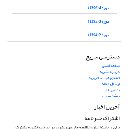
دوره 4 (1396)
دوره 3 (1395)
دوره 2 (1394)
دسترسی سریع
صفحه اصلی
درباره نشریه
اعضای هیات تحریریه
ارسال مقاله
تماس با ما
نقشه سایت
آخرین اخبار
اشتراک خبرنامه
برای دریافت اخبار و اطلاعیه های مهم نشریه در خبرنامه نشریه مشترک