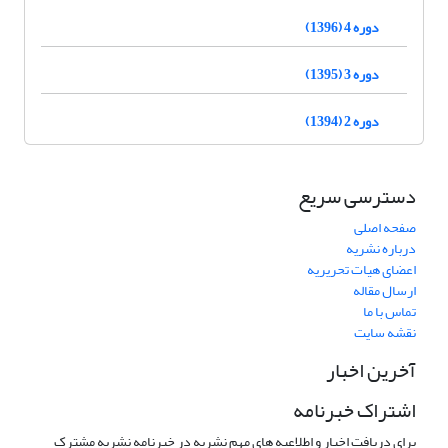
دوره 4 (1396)
دوره 3 (1395)
دوره 2 (1394)
دسترسی سریع
صفحه اصلی
درباره نشریه
اعضای هیات تحریریه
ارسال مقاله
تماس با ما
نقشه سایت
آخرین اخبار
اشتراک خبرنامه
برای دریافت اخبار و اطلاعیه های مهم نشریه در خبرنامه نشریه مشترک