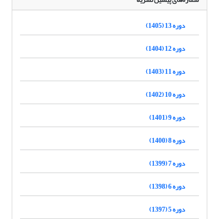
دوره 13 (1405)
دوره 12 (1404)
دوره 11 (1403)
دوره 10 (1402)
دوره 9 (1401)
دوره 8 (1400)
دوره 7 (1399)
دوره 6 (1398)
دوره 5 (1397)